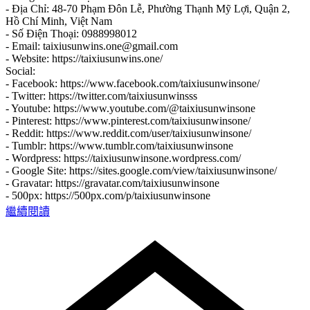
- Địa Chỉ: 48-70 Phạm Đôn Lễ, Phường Thạnh Mỹ Lợi, Quận 2,
Hồ Chí Minh, Việt Nam
- Số Điện Thoại: 0988998012
- Email: taixiusunwins.one@gmail.com
- Website: https://taixiusunwins.one/
Social:
- Facebook: https://www.facebook.com/taixiusunwinsone/
- Twitter: https://twitter.com/taixiusunwinsss
- Youtube: https://www.youtube.com/@taixiusunwinsone
- Pinterest: https://www.pinterest.com/taixiusunwinsone/
- Reddit: https://www.reddit.com/user/taixiusunwinsone/
- Tumblr: https://www.tumblr.com/taixiusunwinsone
- Wordpress: https://taixiusunwinsone.wordpress.com/
- Google Site: https://sites.google.com/view/taixiusunwinsone/
- Gravatar: https://gravatar.com/taixiusunwinsone
- 500px: https://500px.com/p/taixiusunwinsone
繼續閱讀